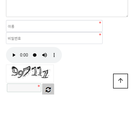
arrow_upward
자동등록방지 숫자를 순서대로 입력하세요.
비밀글
댓글등록