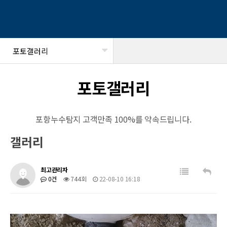
포토갤러리
헤더설정
포토갤러리
포항누수탐지 고객만족 100%를 약속드립니다.
갤러리
최고관리자
0건
744회
22-08-10 16:18