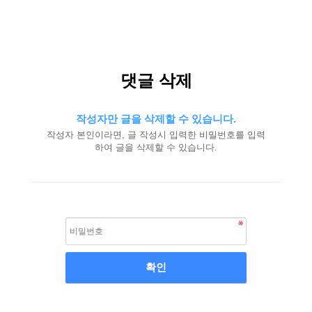
댓글 삭제
작성자만 글을 삭제할 수 있습니다.
작성자 본인이라면, 글 작성시 입력한 비밀번호를 입력
하여 글을 삭제할 수 있습니다.