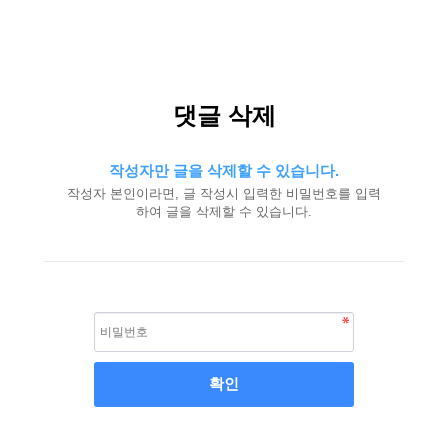
댓글 삭제
작성자만 글을 삭제할 수 있습니다.
작성자 본인이라면, 글 작성시 입력한 비밀번호를 입력
하여 글을 삭제할 수 있습니다.