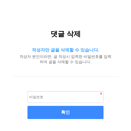
댓글 삭제
작성자만 글을 삭제할 수 있습니다.
작성자 본인이라면, 글 작성시 입력한 비밀번호를 입력
하여 글을 삭제할 수 있습니다.